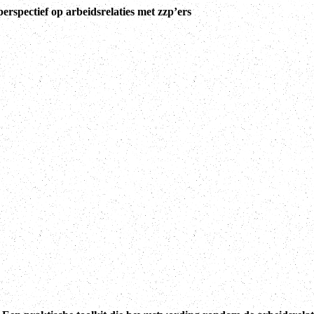
rspectief op arbeidsrelaties met zzp’ers