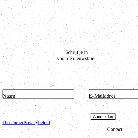
Schrijf je in
voor de nieuwsbrief
Naam
E-Mailadres
Aanmelden
Disclaimer
Privacybeleid
Contact