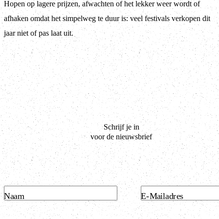
Hopen op lagere prijzen, afwachten of het lekker weer wordt of
afhaken omdat het simpelweg te duur is: veel festivals verkopen dit
jaar niet of pas laat uit.
Schrijf je in
voor de nieuwsbrief
Naam
E-Mailadres