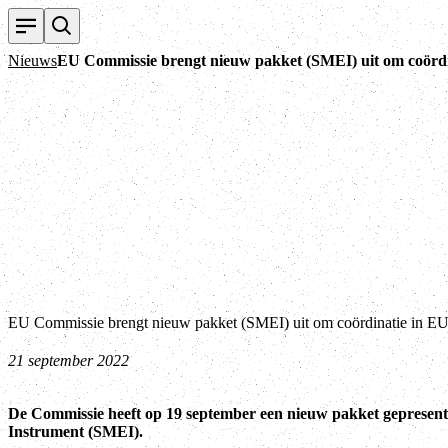
Nieuws
EU Commissie brengt nieuw pakket (SMEI) uit om coördina
EU Commissie brengt nieuw pakket (SMEI) uit om coördinatie in EU ti
21 september 2022
De Commissie heeft op 19 september een nieuw pakket geprese
Instrument (SMEI).