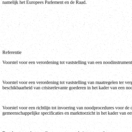
namelijk het Europees Parlement en de Raad.
Referentie
Voorstel voor een verordening tot vaststelling van een noodinstrume
Voorstel voor een verordening tot vaststelling van maatregelen ter ve
beschikbaarheid van crisisrelevante goederen in het kader van een noo
Voorstel voor een richtlijn tot invoering van noodprocedures voor de c
gemeenschappelijke specificaties en markttoezicht in het kader van ee