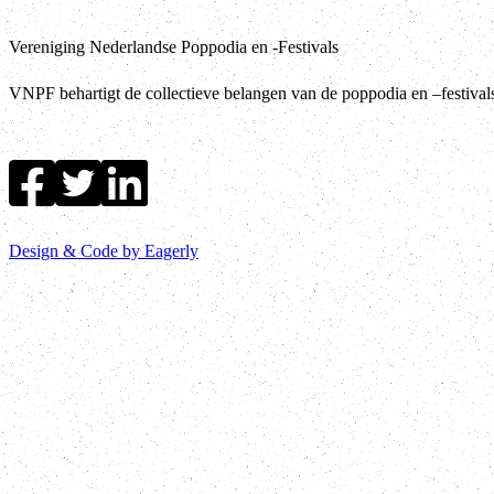
Vereniging Nederlandse Poppodia en -Festivals
VNPF behartigt de collectieve belangen van de poppodia en –festiva
Design & Code by Eagerly