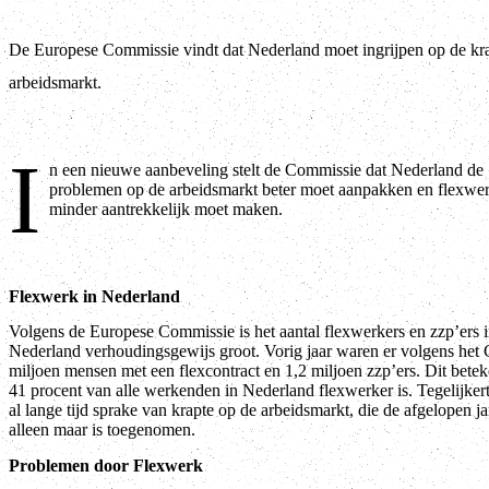
De Europese Commissie vindt dat Nederland moet ingrijpen op de kr
arbeidsmarkt.
I
n een nieuwe aanbeveling stelt de Commissie dat Nederland de
problemen op de arbeidsmarkt beter moet aanpakken en flexwe
minder aantrekkelijk moet maken.
Flexwerk in Nederland
Volgens de Europese Commissie is het aantal flexwerkers en zzp’ers 
Nederland verhoudingsgewijs groot. Vorig jaar waren er volgens het
miljoen mensen met een flexcontract en 1,2 miljoen zzp’ers. Dit betek
41 procent van alle werkenden in Nederland flexwerker is. Tegelijkerti
al lange tijd sprake van krapte op de arbeidsmarkt, die de afgelopen j
alleen maar is toegenomen.
Problemen door Flexwerk