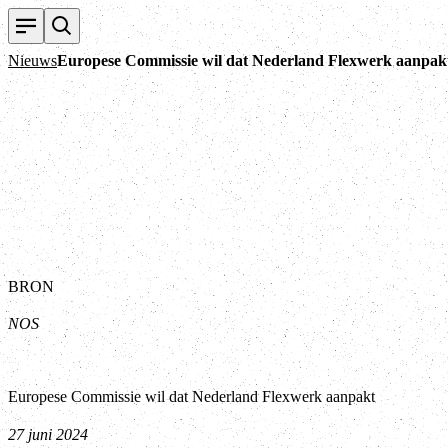
Nieuws
Europese Commissie wil dat Nederland Flexwerk aanpak
BRON
NOS
Europese Commissie wil dat Nederland Flexwerk aanpakt
27 juni 2024