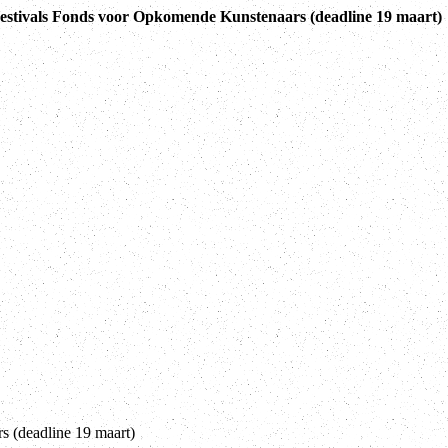
estivals Fonds voor Opkomende Kunstenaars (deadline 19 maart)
 (deadline 19 maart)