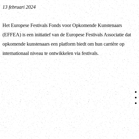
13 februari 2024
Het Europese Festivals Fonds voor Opkomende Kunstenaars
(EFFEA) is een initiatief van de Europese Festivals Associatie dat
opkomende kunstenaars een platform biedt om hun carrière op
internationaal niveau te ontwikkelen via festivals.