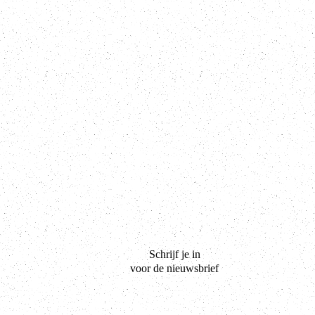
Schrijf je in
voor de nieuwsbrief