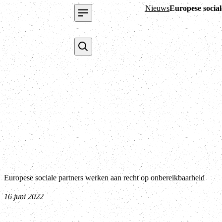
Nieuws
Europese socia
Europese sociale partners werken aan recht op onbereikbaarheid
16 juni 2022