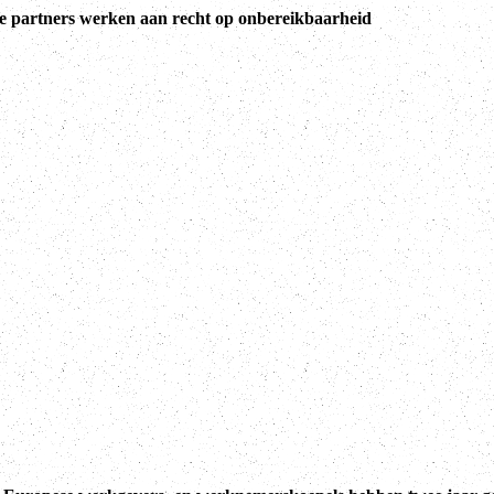
le partners werken aan recht op onbereikbaarheid