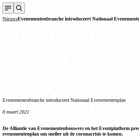
Nieuws
Evenementenbranche introduceert Nationaal Evenement
Evenementenbranche introduceert Nationaal Evenementenplan
8 maart 2021
De Alliantie van Evenementenbouwers en het Eventplatform pre
evenementenplan om sneller uit de coronacrisis te komen.