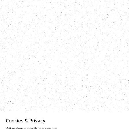
Cookies & Privacy