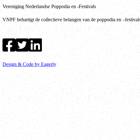
Vereniging Nederlandse Poppodia en -Festivals
VNPF behartigt de collectieve belangen van de poppodia en –festiva
Design & Code by Eagerly