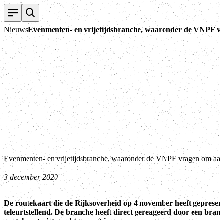
Nieuws
Evenmenten- en vrijetijdsbranche, waaronder de VNPF v
Evenmenten- en vrijetijdsbranche, waaronder de VNPF vragen om aan
3 december 2020
De routekaart die de Rijksoverheid op 4 november heeft gepresen
teleurtstellend. De branche heeft direct gereageerd door een bran