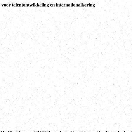
 voor talentontwikkeling en internationalisering