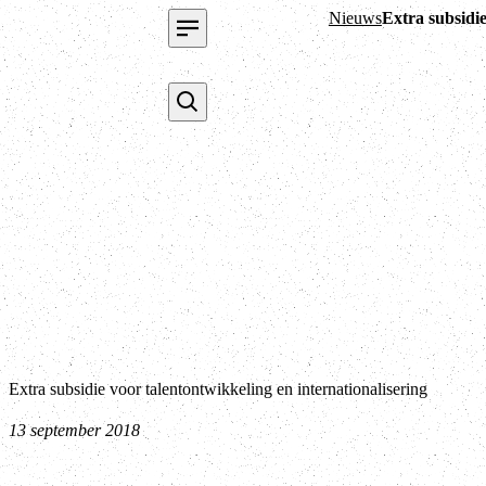
Nieuws
Extra subsidie
Extra subsidie voor talentontwikkeling en internationalisering
13 september 2018