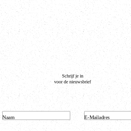
Schrijf je in
voor de nieuwsbrief
Naam
E-Mailadres