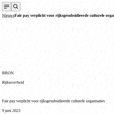
Nieuws
Fair pay verplicht voor rijksgesubsidieerde culturele orga
BRON
Rijksoverheid
Fair pay verplicht voor rijksgesubsidieerde culturele organisaties
9 juni 2023