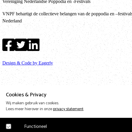
Vereniging Nederlandse Poppodia en -Festivals
VNPF behartigt de collectieve belangen van de poppodia en –festival
Nederland
Design & Code by Eagerly
Cookies & Privacy
Wij maken gebruik van cookies.
Lees meer hierover in onze
privacy statement
.
Functioneel