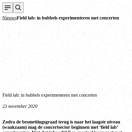
Nieuws
Field lab: in bubbels experimenteren met concerten
Field lab: in bubbels experimenteren met concerten
23 november 2020
Zodra de besmettingsgraad terug is naar het laagste niveau
(waakzaam) mag de concertsector beginnen met ‘field lab’