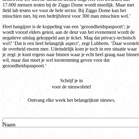
17.000 mensen testen bij de Ziggo Dome wordt moeilijk. Maar met
field lab testen we voor de hele sector. Bij Ziggo Dome kan het
misschien niet, bij een bedrijfsfeest voor 300 man misschien wel.’
Heet hangijzer is de koppeling van een ‘gezondheidspaspoort’; je
wordt vooraf elders getest, aan de deur van het evenement wordt de
negatieve uitslag gekoppeld aan je ticket. Mag dat privacy-technisch
wel? ‘Dat is een heel belangrijk aspect’, zegt Lubberts. ‘Daar worstelt
de overheid enorm mee. Uiteindelijk kom je toch in een situatie waar
je zegt: je kunt ergens naar binnen waar je echt heel graag naar binne
wil, maar dan moet je wel toestemming geven voor dat
gezondheidspaspoort.’
Schrijf je in
voor de nieuwsbrief
Ontvang elke week het belangrijkste nieuws.
Naam