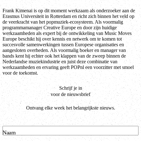
Frank Kimenai is op dit moment werkzaam als onderzoeker aan de
Erasmus Universiteit in Rotterdam en richt zich binnen het veld op
de veerkracht van het popmuziek-ecosysteem. Als voormalig
programmamanager Creative Europe en door zijn huidige
werkzaamheden als expert bij de ontwikkeling van Music Moves
Europe beschikt hij over kennis en netwerk om te komen tot
succesvolle samenwerkingen tussen Europese organisaties en
aangesloten overheden. Als voormalig boeker en manager van
bands kent hij echter ook het klappen van de zweep binnen de
Nederlandse muziekindustrie en juist deze combinatie van
werkzaamheden en ervaring geeft POPnl een voorzitter met smoel
voor de toekomst.
Schrijf je in
voor de nieuwsbrief
Ontvang elke week het belangrijkste nieuws.
Naam