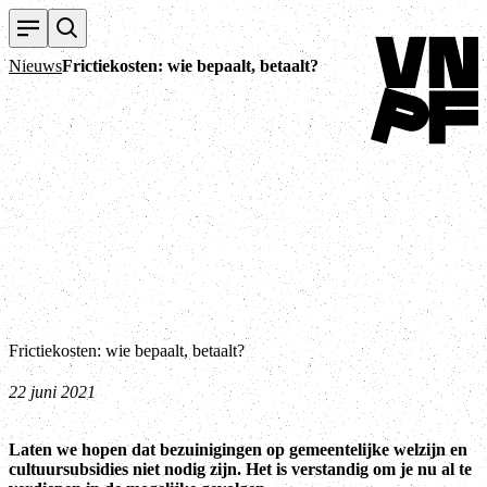
Terug naar hom
Nieuws
Frictiekosten: wie bepaalt, betaalt?
Frictiekosten: wie bepaalt, betaalt?
22 juni 2021
Laten we hopen dat bezuinigingen op gemeentelijke welzijn en
cultuursubsidies niet nodig zijn. Het is verstandig om je nu al te