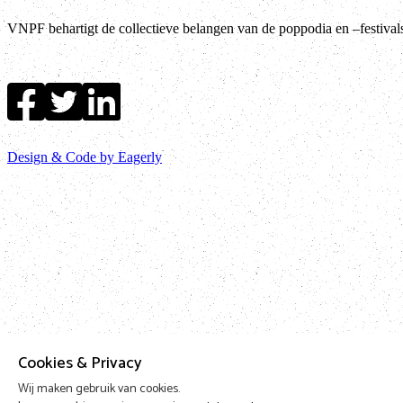
VNPF behartigt de collectieve belangen van de poppodia en –festiva
Design & Code by Eagerly
Cookies & Privacy
Wij maken gebruik van cookies.