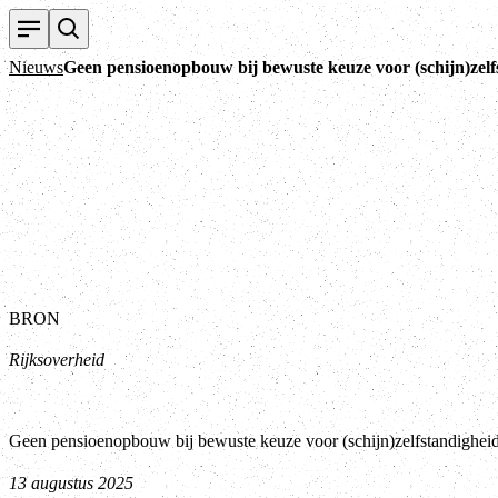
Nieuws
Geen pensioenopbouw bij bewuste keuze voor (schijn)zelf
BRON
Rijksoverheid
Geen pensioenopbouw bij bewuste keuze voor (schijn)zelfstandighei
13 augustus 2025