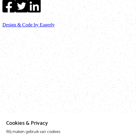
Design & Code by Eagerly
Cookies & Privacy
Wij maken gebruik van cookies.