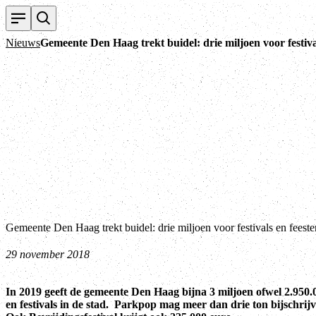
Nieuws
Gemeente Den Haag trekt buidel: drie miljoen voor festival
Gemeente Den Haag trekt buidel: drie miljoen voor festivals en feeste
29 november 2018
In 2019 geeft de gemeente Den Haag bijna 3 miljoen ofwel 2.950
en festivals in de stad. Parkpop mag meer dan drie ton bijschrijv