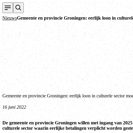
Nieuws
Gemeente en provincie Groningen: eerlijk loon in culture
Gemeente en provincie Groningen: eerlijk loon in culturele sector mo
16 juni 2022
De gemeente en provincie Groningen willen met ingang van 2025
culturele sector waarin eerlijke betalingen verplicht worden geste