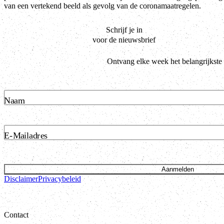
van een vertekend beeld als gevolg van de coronamaatregelen.
Schrijf je in
voor de nieuwsbrief
Ontvang elke week het belangrijkste
Naam
E-Mailadres
Aanmelden
Disclaimer
Privacybeleid
Contact