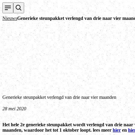
Nieuws
Generieke steunpakket verlengd van drie naar vier maan
Generieke steunpakket verlengd van drie naar vier maanden
28 mei 2020
Het hele 2e generieke steunpakket wordt verlengd van drie naar 
maanden, waardoor het tot 1 oktober loopt. lees meer
hier
en
hie