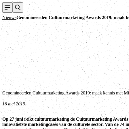
Nieuws
Genomineerden Cultuurmarketing Awards 2019: maak k
Genomineerden Cultuurmarketing Awards 2019: maak kennis met 
16 mei 2019
Op 27 juni reikt cultuurmarketing de Cultuurmarketing Awards uit
innovatiefste marketingcases van de culturele sector. Van de 74 i