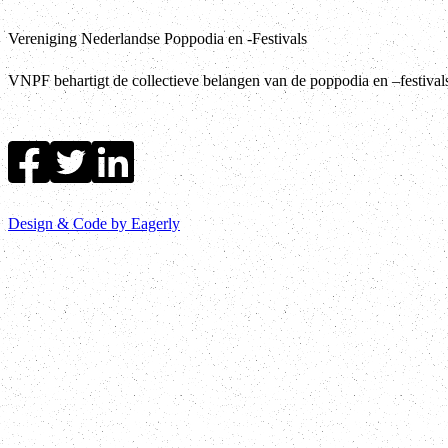
Vereniging Nederlandse Poppodia en -Festivals
VNPF behartigt de collectieve belangen van de poppodia en –festiva
Design & Code by Eagerly