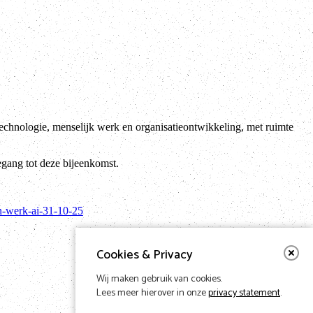
technologie, menselijk werk en organisatieontwikkeling, met ruimte
ang tot deze bijeenkomst.
n-werk-ai-31-10-25
Cookies & Privacy
Wij maken gebruik van cookies.
Lees meer hierover in onze
privacy statement
.