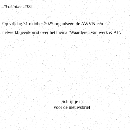
20 oktober 2025
Op vrijdag 31 oktober 2025 organiseert de AWVN een
netwerkbijeenkomst over het thema ‘Waarderen van werk & AI’.
Schrijf je in
voor de nieuwsbrief