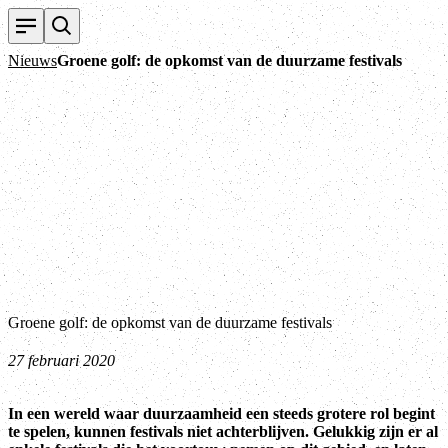
Nieuws
Groene golf: de opkomst van de duurzame festivals
Groene golf: de opkomst van de duurzame festivals
27 februari 2020
In een wereld waar duurzaamheid een steeds grotere rol begint
te spelen, kunnen festivals niet achterblijven. Gelukkig zijn er al