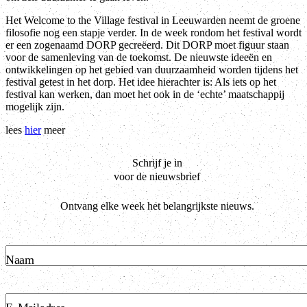
Het Welcome to the Village festival in Leeuwarden neemt de groene
filosofie nog een stapje verder. In de week rondom het festival wordt
er een zogenaamd DORP gecreëerd. Dit DORP moet figuur staan
voor de samenleving van de toekomst. De nieuwste ideeën en
ontwikkelingen op het gebied van duurzaamheid worden tijdens het
festival getest in het dorp. Het idee hierachter is: Als iets op het
festival kan werken, dan moet het ook in de ‘echte’ maatschappij
mogelijk zijn.
lees
hier
meer
Schrijf je in
voor de nieuwsbrief
Ontvang elke week het belangrijkste nieuws.
Naam