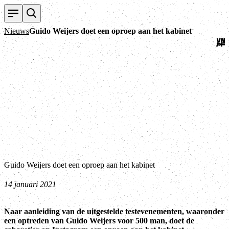
Ter
Nieuws
Guido Weijers doet een oproep aan het kabinet
Guido Weijers doet een oproep aan het kabinet
14 januari 2021
Naar aanleiding van de uitgestelde testevenementen, waaronder
een optreden van Guido Weijers voor 500 man, doet de