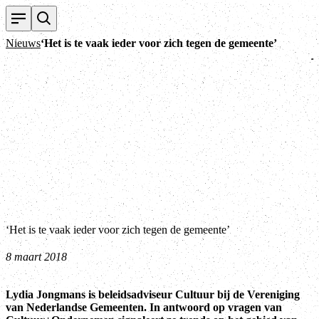
T
Nieuws
‘Het is te vaak ieder voor zich tegen de gemeente’
‘Het is te vaak ieder voor zich tegen de gemeente’
8 maart 2018
Lydia Jongmans is beleidsadviseur Cultuur bij de Vereniging
van Nederlandse Gemeenten. In antwoord op vragen van