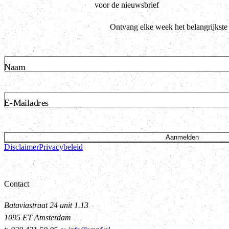
voor de nieuwsbrief
Ontvang elke week het belangrijkste
Naam
E-Mailadres
Aanmelden
Disclaimer
Privacybeleid
Contact
Bataviastraat 24 unit 1.13
1095 ET Amsterdam