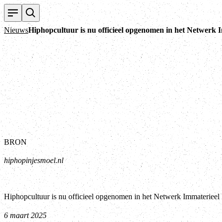
Nieuws
Hiphopcultuur is nu officieel opgenomen in het Netwerk
BRON
hiphopinjesmoel.nl
Hiphopcultuur is nu officieel opgenomen in het Netwerk Immaterieel
6 maart 2025