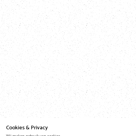
Cookies & Privacy