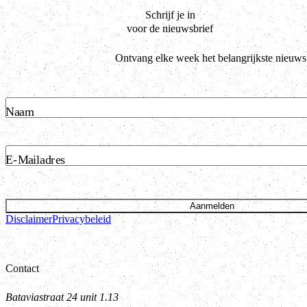
Schrijf je in
voor de nieuwsbrief
Ontvang elke week het belangrijkste nieuws
Naam
E-Mailadres
Aanmelden
Disclaimer
Privacybeleid
Contact
Bataviastraat 24 unit 1.13