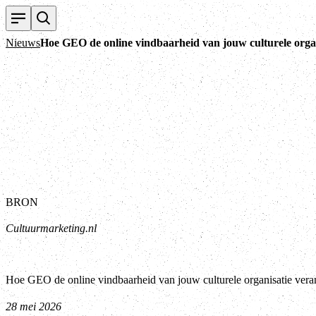
Nieuws
Hoe GEO de online vindbaarheid van jouw culturele orga
BRON
Cultuurmarketing.nl
Hoe GEO de online vindbaarheid van jouw culturele organisatie vera
28 mei 2026