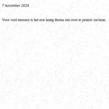
7 november 2024
Voor veel mensen is het een lastig thema om over te praten: racisme.