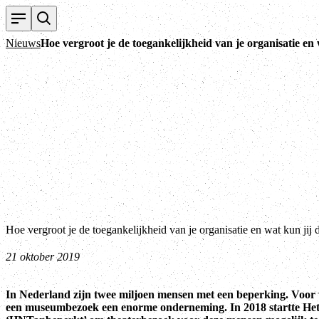
Nieuws
Hoe vergroot je de toegankelijkheid van je organisatie en
Hoe vergroot je de toegankelijkheid van je organisatie en wat kun jij 
21 oktober 2019
In Nederland zijn twee miljoen mensen met een beperking. Voor v
een museumbezoek een enorme onderneming. In 2018 startte Het 