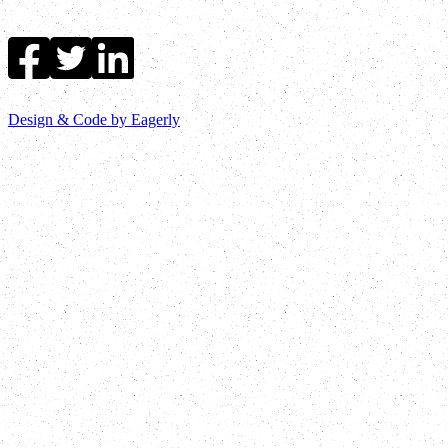
Design & Code by Eagerly