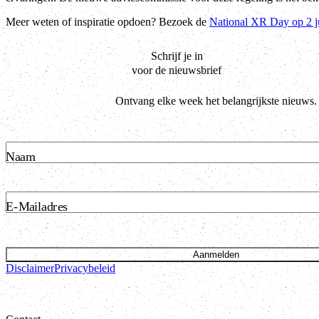
Meer weten of inspiratie opdoen? Bezoek de
National XR Day op 2 ju
Schrijf je in
voor de nieuwsbrief
Ontvang elke week het belangrijkste nieuws.
Naam
E-Mailadres
Aanmelden
Disclaimer
Privacybeleid