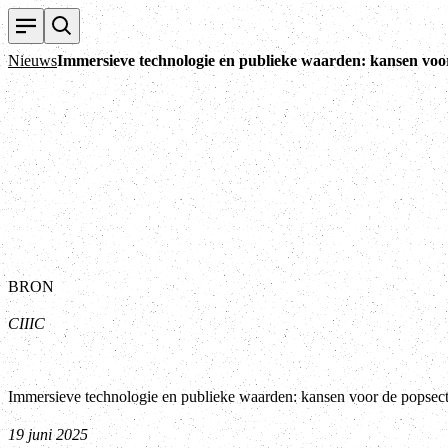
Nieuws
Immersieve technologie en publieke waarden: kansen voo
BRON
CIIIC
Immersieve technologie en publieke waarden: kansen voor de popsec
19 juni 2025