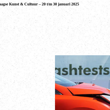
agse Kunst & Cultuur – 20 t/m 30 januari 2025