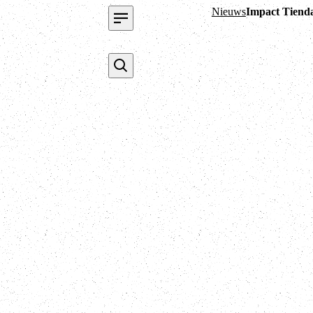
Nieuws
Impact Tienda