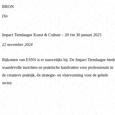
BRON
Div
Impact Tiendaagse Kunst & Cultuur – 20 t/m 30 januari 2025
22 november 2024
Bijkomen van ESNS is er nauwelijks bij. De Impact Tiendaagse biedt
waardevolle inzichten en praktische handvatten voor professionals in
de creatieve praktijk, én strategie- en visievorming voor de gehele
sector.