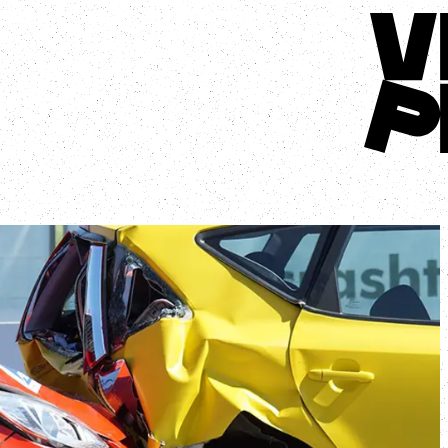
Terug naar 