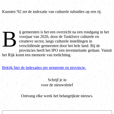
Kunsten '92 zet de indexatie van culturele subsidies op een rij.
B
ij gemeenten is het een overzicht na een rondgang in het
voorjaar van 2026, door de Taskforce culturele en
creatieve sector, langs culturele instellingen in
verschillende gemeenten door het hele land. Bij de
provincies heeft het IPO een inventarisatie gedaan. Vanuit
het Rijk komt een memorie van toelichting.
Bekijk hier de indexaties per gemeente en provincie.
Schrijf je in
voor de nieuwsbrief
Ontvang elke week het belangrijkste nieuws.