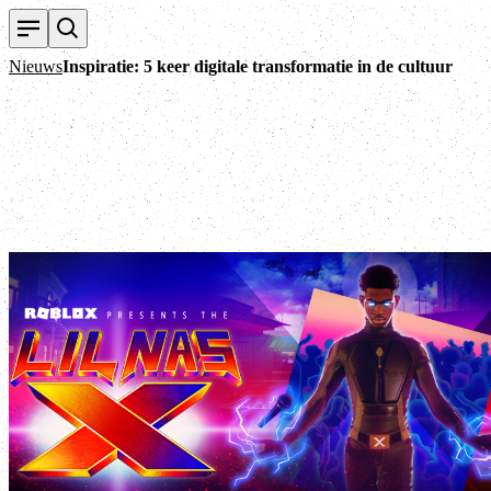
Nieuws
Inspiratie: 5 keer digitale transformatie in de cultuur