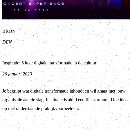
BRON
DEN
Inspiratie: 5 keer digitale transformatie in de cultuur
26 januari 2023
Je begrijpt wat digitale transformatie inhoudt en wil graag met jouw
organisatie aan de slag. Inspiratie is altijd een fijn startpunt. Doe idee
op met onderstaande praktijkvoorbeelden.