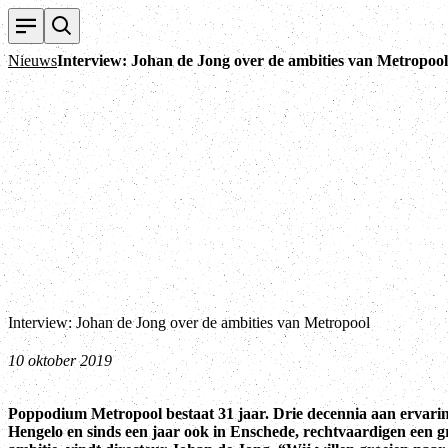
Nieuws
Interview: Johan de Jong over de ambities van Metropool
Interview: Johan de Jong over de ambities van Metropool
10 oktober 2019
Poppodium Metropool bestaat 31 jaar. Drie decennia aan ervarin
Hengelo en sinds een jaar ook in Enschede, rechtvaardigen een g