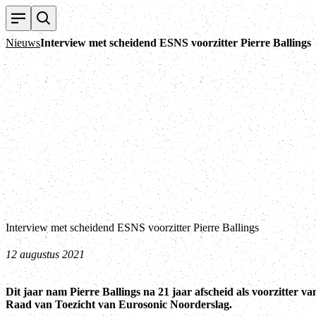
Nieuws
Interview met scheidend ESNS voorzitter Pierre Ballings
Interview met scheidend ESNS voorzitter Pierre Ballings
12 augustus 2021
Dit jaar nam Pierre Ballings na 21 jaar afscheid als voorzitter va
Raad van Toezicht van Eurosonic Noorderslag.