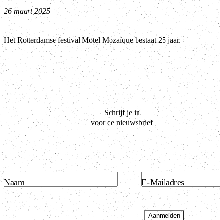
26 maart 2025
Het Rotterdamse festival Motel Mozaïque bestaat 25 jaar.
Schrijf je in
voor de nieuwsbrief
Naam
E-Mailadres
Aanmelden