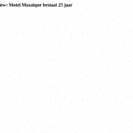
iew: Motel Mozaïque bestaat 25 jaar