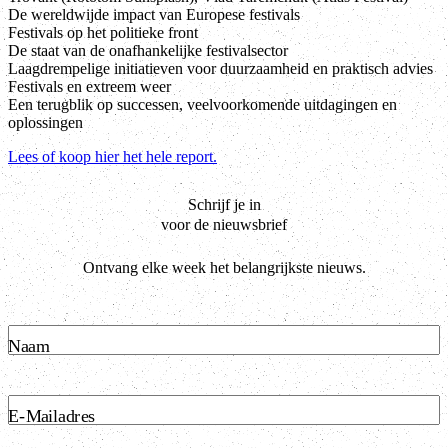
De wereldwijde impact van Europese festivals
Festivals op het politieke front
De staat van de onafhankelijke festivalsector
Laagdrempelige initiatieven voor duurzaamheid en praktisch advies
Festivals en extreem weer
Een terugblik op successen, veelvoorkomende uitdagingen en
oplossingen
Lees of koop hier het hele report.
Schrijf je in
voor de nieuwsbrief
Ontvang elke week het belangrijkste nieuws.
Naam
E-Mailadres