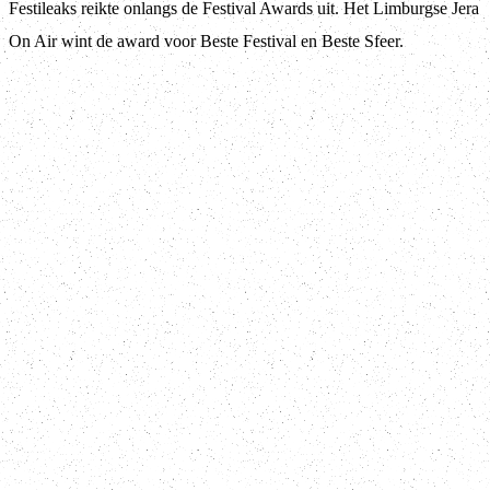
Festileaks reikte onlangs de Festival Awards uit. Het Limburgse Jera
On Air wint de award voor Beste Festival en Beste Sfeer.