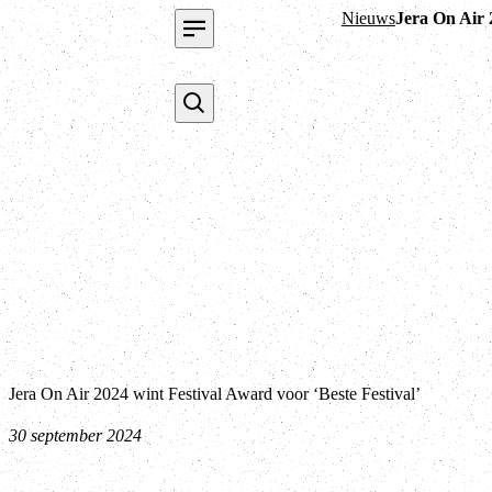
Nieuws
Jera On Air 
Jera On Air 2024 wint Festival Award voor ‘Beste Festival’
30 september 2024