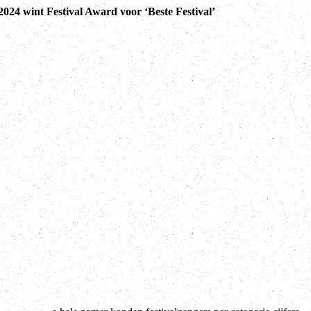
2024 wint Festival Award voor ‘Beste Festival’