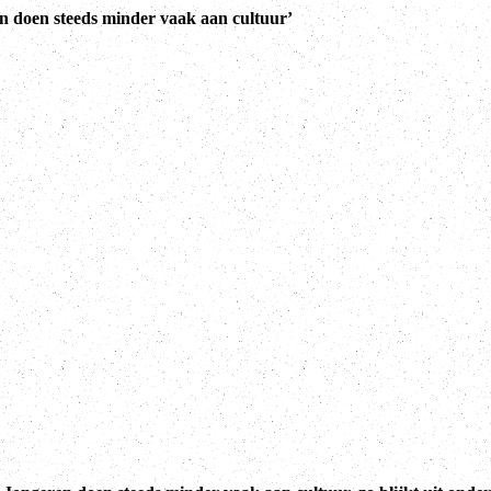
n doen steeds minder vaak aan cultuur’