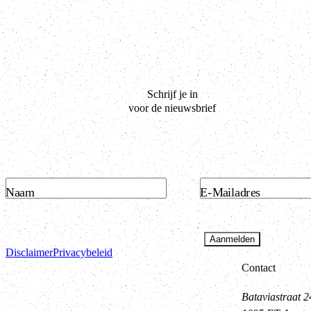
Schrijf je in
voor de nieuwsbrief
Naam
E-Mailadres
Aanmelden
Disclaimer
Privacybeleid
Contact
Bataviastraat 2