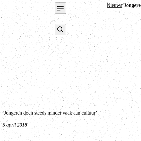
Nieuws
‘Jongere
‘Jongeren doen steeds minder vaak aan cultuur’
5 april 2018