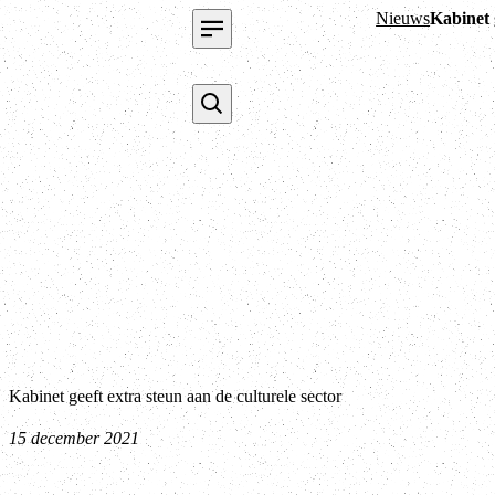
Nieuws
Kabinet 
Kabinet geeft extra steun aan de culturele sector
15 december 2021