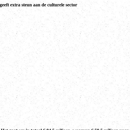
geeft extra steun aan de culturele sector