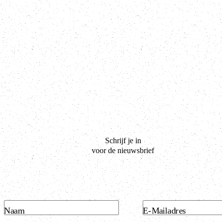
Schrijf je in
voor de nieuwsbrief
Naam
E-Mailadres