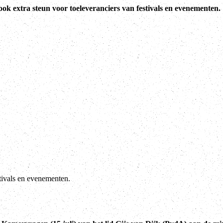
 extra steun voor toeleveranciers van festivals en evenementen.
tivals en evenementen.