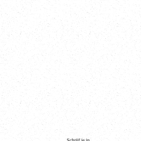
Schrijf je in