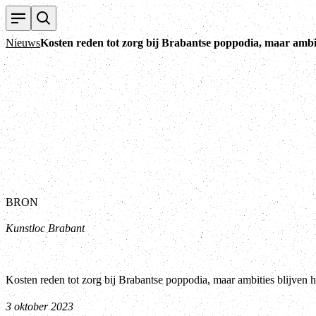
Nieuws
Kosten reden tot zorg bij Brabantse poppodia, maar ambit
BRON
Kunstloc Brabant
Kosten reden tot zorg bij Brabantse poppodia, maar ambities blijven 
3 oktober 2023