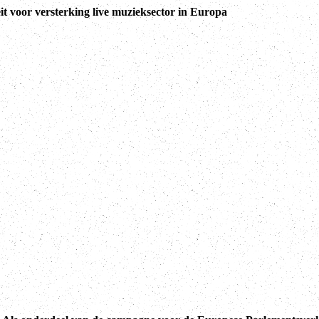
t voor versterking live muzieksector in Europa