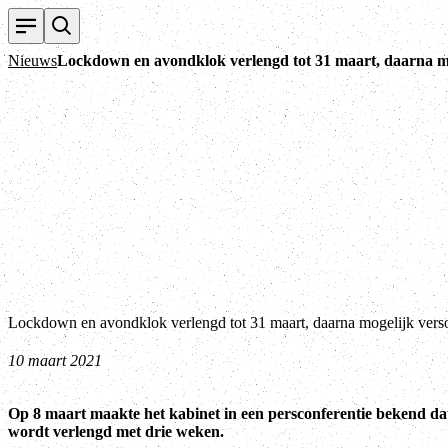
Nieuws
Lockdown en avondklok verlengd tot 31 maart, daarna mo
Lockdown en avondklok verlengd tot 31 maart, daarna mogelijk vers
10 maart 2021
Op 8 maart maakte het kabinet in een persconferentie bekend d
wordt verlengd met drie weken.