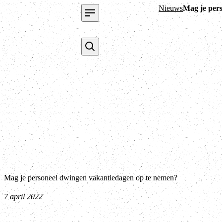
Nieuws
Mag je per
Mag je personeel dwingen vakantiedagen op te nemen?
7 april 2022