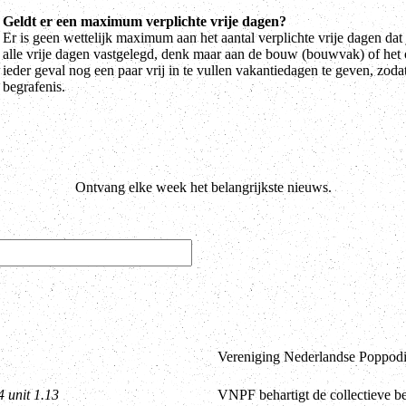
Geldt er een maximum verplichte vrije dagen?
Er is geen wettelijk maximum aan het aantal verplichte vrije dagen da
alle vrije dagen vastgelegd, denk maar aan de bouw (bouwvak) of het 
ieder geval nog een paar vrij in te vullen vakantiedagen te geven, zoda
begrafenis.
Ontvang elke week het belangrijkste nieuws.
Vereniging Nederlandse Poppodia
4 unit 1.13
VNPF behartigt de collectieve b