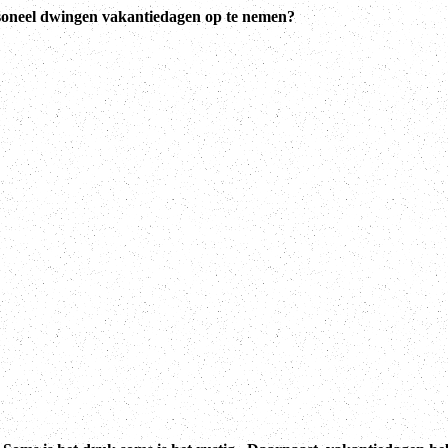
soneel dwingen vakantiedagen op te nemen?