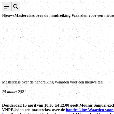
Nieuws
Masterclass over de handreiking Waarden voor een nieuw
Masterclass over de handreiking Waarden voor een nieuwe taal
25 maart 2021
Donderdag 15 april van 10.30 tot 12.00 geeft Mounir Samuel excl
VNPF-leden een masterclass over de
handreiking Waarden voor 