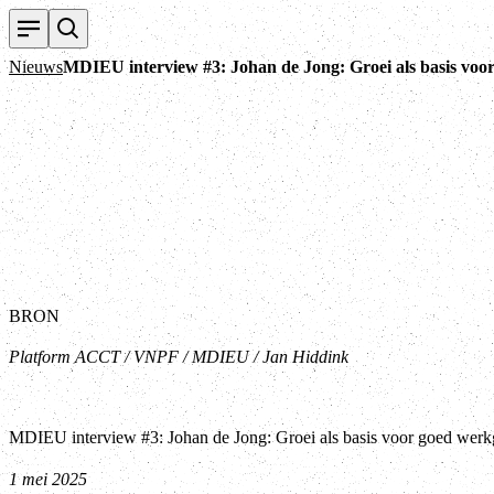
Nieuws
MDIEU interview #3: Johan de Jong: Groei als basis voo
BRON
Platform ACCT / VNPF / MDIEU / Jan Hiddink
MDIEU interview #3: Johan de Jong: Groei als basis voor goed wer
1 mei 2025