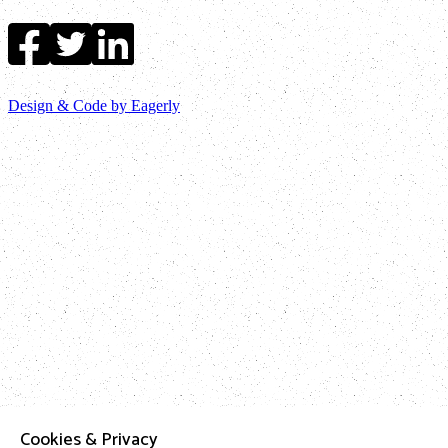
Design & Code by Eagerly
Cookies & Privacy