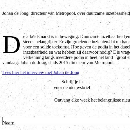
Johan de Jong, directeur van Metropool, over duurzame inzetbaarheid
D
e arbeidsmarkt is in beweging. Duurzame inzetbaarheid 
steeds belangrijker. Er zijn groeiende inzichten dat nu han
voor een solide toekomst. Hoe geven de podia in het dage
inzetbaarheid en wat hebben zij daarvoor nodig? Die vrage
verkenning langs meerdere podia in heel het land - groot e
vandaag: Johan de Jong, sinds 2015 directeur van Metropool.
Lees hier het interview met Johan de Jong
Schrijf je in
voor de nieuwsbrief
Ontvang elke week het belangrijkste nie
Naam