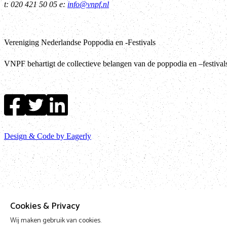
t: 020 421 50 05 e:
info@vnpf.nl
Vereniging Nederlandse Poppodia en -Festivals
VNPF behartigt de collectieve belangen van de poppodia en –festiva
Design & Code by Eagerly
Cookies & Privacy
Wij maken gebruik van cookies.