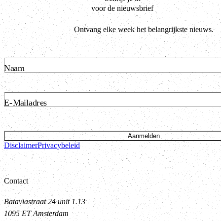
voor de nieuwsbrief
Ontvang elke week het belangrijkste nieuws.
Naam
E-Mailadres
Aanmelden
Disclaimer
Privacybeleid
Contact
Bataviastraat 24 unit 1.13
1095 ET Amsterdam