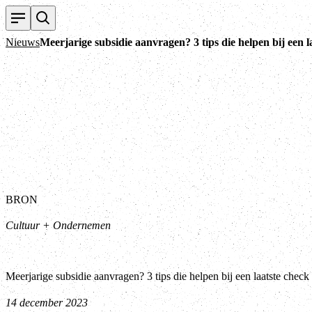
Nieuws
Meerjarige subsidie aanvragen? 3 tips die helpen bij een l
BRON
Cultuur + Ondernemen
Meerjarige subsidie aanvragen? 3 tips die helpen bij een laatste check
14 december 2023