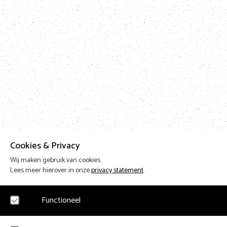
Cookies & Privacy
Wij maken gebruik van cookies.
Lees meer hierover in onze
privacy statement
.
Functioneel