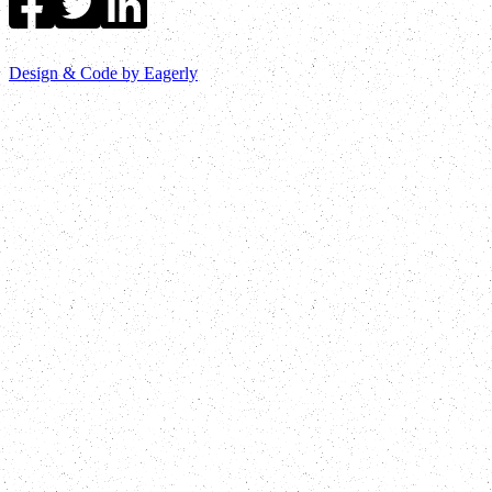
Design & Code by Eagerly