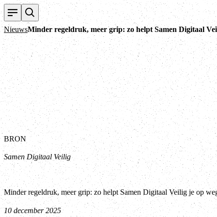
Nieuws
Minder regeldruk, meer grip: zo helpt Samen Digitaal Vei
BRON
Samen Digitaal Veilig
Minder regeldruk, meer grip: zo helpt Samen Digitaal Veilig je op w
10 december 2025