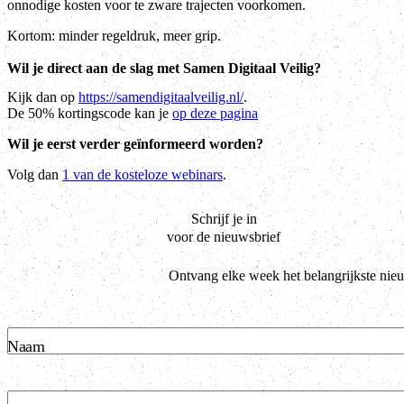
onnodige kosten voor te zware trajecten voorkomen.
Kortom: minder regeldruk, meer grip.
Wil je direct aan de slag met Samen Digitaal Veilig?
Kijk dan op
https://samendigitaalveilig.nl/
.
De 50% kortingscode kan je
op deze pagina
Wil je eerst verder geïnformeerd worden?
Volg dan
1 van de kosteloze webinars
.
Schrijf je in
voor de nieuwsbrief
Ontvang elke week het belangrijkste nie
Naam