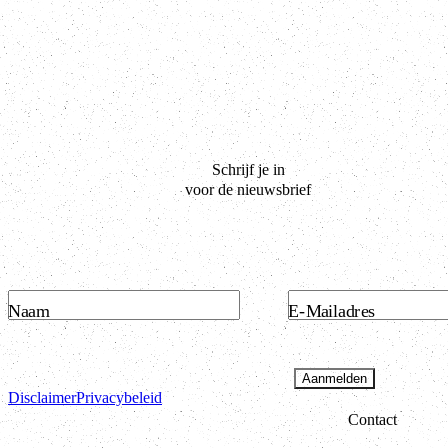
Schrijf je in
voor de nieuwsbrief
Naam
E-Mailadres
Aanmelden
Disclaimer
Privacybeleid
Contact