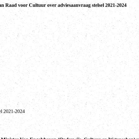
aan Raad voor Cultuur over adviesaanvraag stelsel 2021-2024
sel 2021-2024