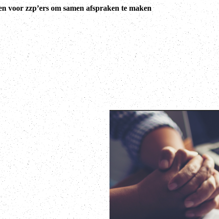
en voor zzp’ers om samen afspraken te maken