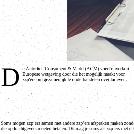
D
e Autoriteit Consument & Markt (ACM) voert onverkort
Europese wetgeving door die het mogelijk maakt voor
zzp'ers om gezamenlijk te onderhandelen over tarieven.
Soms mogen zzp’ers samen met andere zzp’ers afspraken maken zonder 
die opdrachtgevers moeten betalen. Dit mag je soms als zzp’ers met el