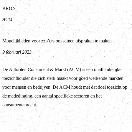
BRON
ACM
Mogelijkheden voor zzp’ers om samen afspraken te maken
9 februari 2023
De Autoriteit Consument & Markt (ACM) is een onafhankelijke
toezichthouder die zich sterk maakt voor goed werkende markten
voor mensen en bedrijven. De ACM houdt met dat doel toezicht op
de mededinging, een aantal specifieke sectoren en het
consumentenrecht.