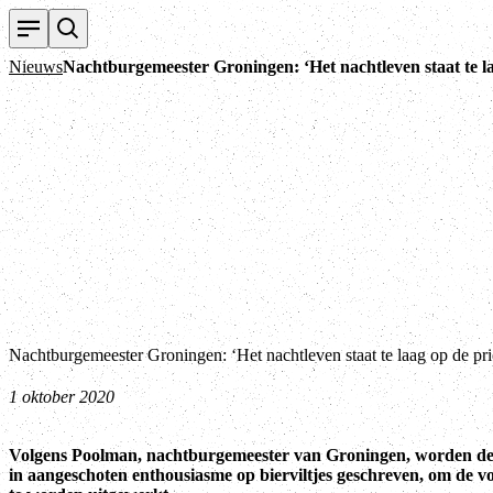
Nieuws
Nachtburgemeester Groningen: ‘Het nachtleven staat te laag
Nachtburgemeester Groningen: ‘Het nachtleven staat te laag op de prior
1 oktober 2020
Volgens Poolman, nachtburgemeester van Groningen, worden de b
in aangeschoten enthousiasme op bierviltjes geschreven, om de v