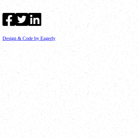
Design & Code by Eagerly