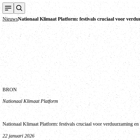
Nieuws
Nationaal Klimaat Platform: festivals cruciaal voor ver
BRON
Nationaal Klimaat Platform
Nationaal Klimaat Platform: festivals cruciaal voor verduurzaming e
22 januari 2026