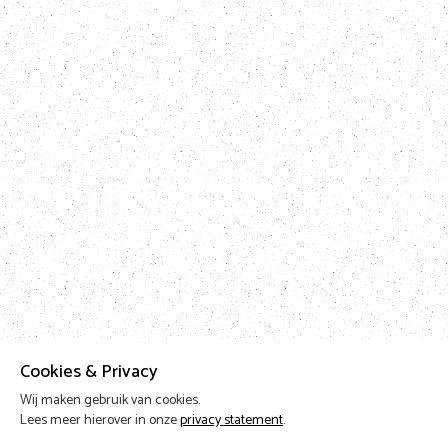
Cookies & Privacy
Wij maken gebruik van cookies.
Lees meer hierover in onze
privacy statement
.